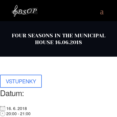
FOUR SEASONS IN THE MUNICIPAL
HOUSE 16.06.2018
VSTUPENKY
Datum:
16. 6. 2018
20:00 - 21:00