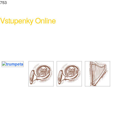
753
Vstupenky Online