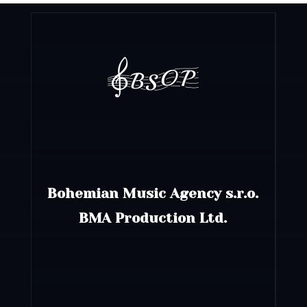
Bohemian Music Agency s.r.o.
BMA Production Ltd.