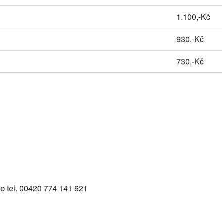
1.100,-Kč
930,-Kč
730,-Kč
 tel. 00420 774 141 621