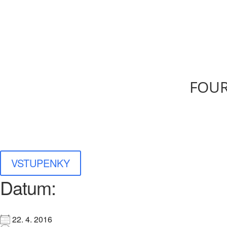
FOUR
VSTUPENKY
Datum:
22. 4. 2016