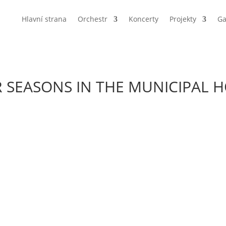
Hlavní strana
Orchestr
Koncerty
Projekty
Ga
 SEASONS IN THE MUNICIPAL 