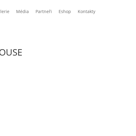
lerie
Média
Partneři
Eshop
Kontakty
HOUSE