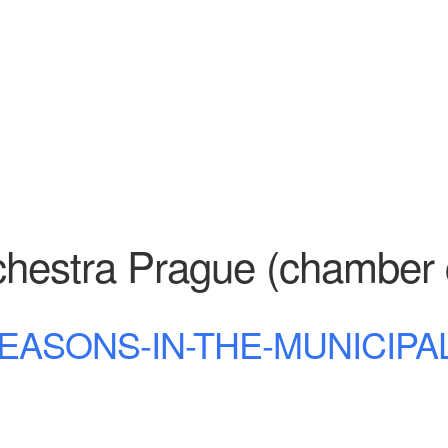
estra Prague (chamber 