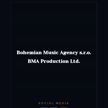
Bohemian Music Agency s.r.o.
BMA Production Ltd.
SOCIAL MEDIA