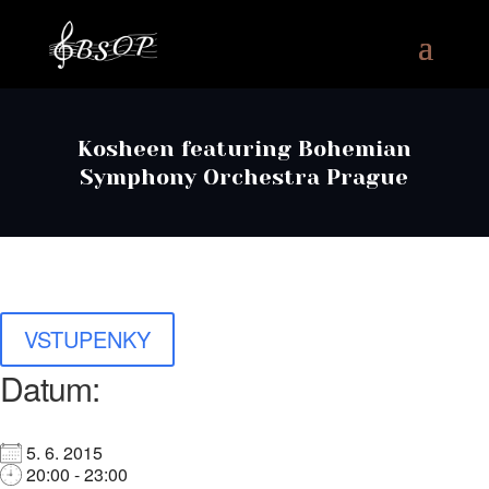
Kosheen featuring Bohemian
Symphony Orchestra Prague
VSTUPENKY
Datum:
5. 6. 2015
20:00 - 23:00