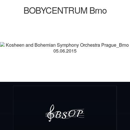
BOBYCENTRUM Brno