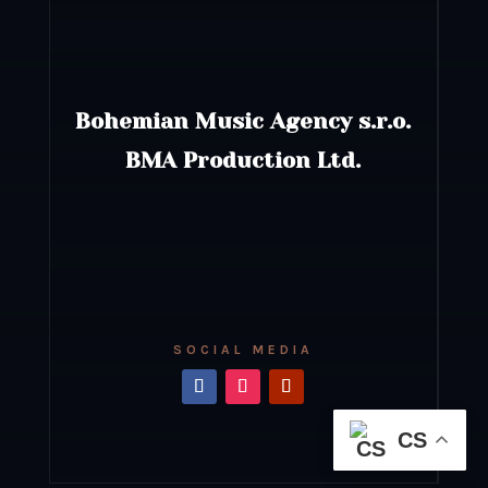
Bohemian Music Agency s.r.o.
BMA Production Ltd.
SOCIAL MEDIA
CS