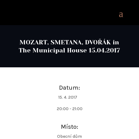
MOZART, SMETANA, DVOŘÁK in
The Municipal House 15.04.2017
Datum:
15. 4. 2017
20:00 - 21:00
Místo:
Obecní dům