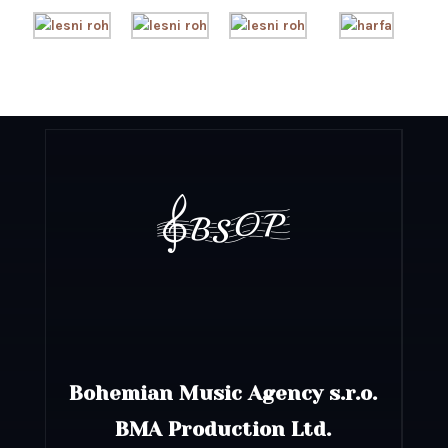
Bohemian Music Agency s.r.o.
BMA Production Ltd.