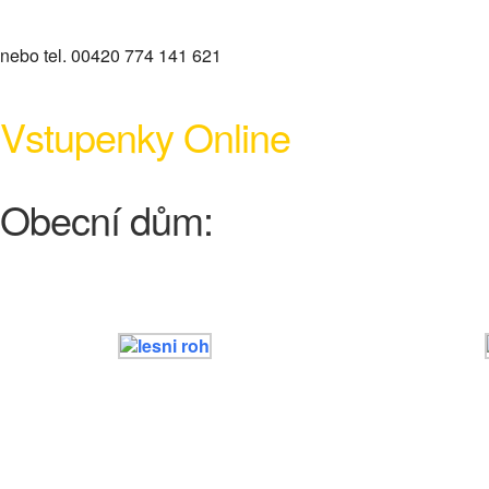
nebo tel. 00420 774 141 621
Vstupenky Online
Obecní dům: