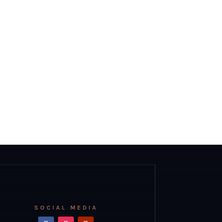
SOCIAL MEDIA