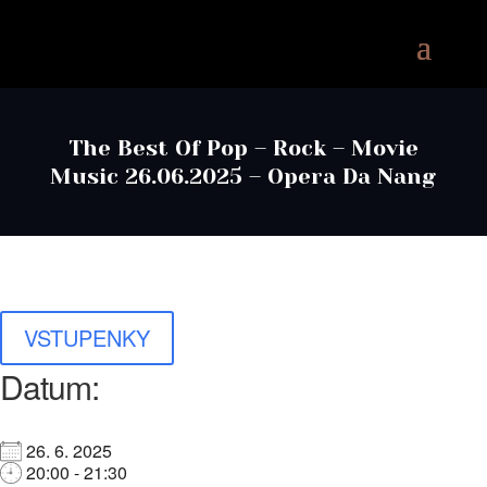
The Best Of Pop – Rock – Movie
Music 26.06.2025 – Opera Da Nang
VSTUPENKY
Datum:
26. 6. 2025
20:00 - 21:30