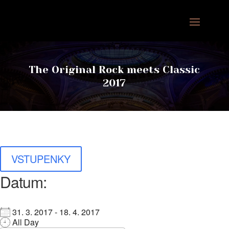
The Original Rock meets Classic
2017
VSTUPENKY
Datum:
31. 3. 2017 - 18. 4. 2017
All Day