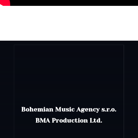
Bohemian Music Agency s.r.o.
BMA Production Ltd.