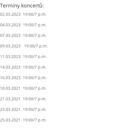
Termíny koncertů:
02.03.2023 19:00/7 p.m.
04.03.2023 19:00/7 p.m.
07.03.2023 19:00/7 p.m.
09.03.2023 19:00/7 p.m.
11.03.2023 19:00/7 p.m.
14.03.2023 19:00/7 p.m.
16.03.2023 19:00/7 p.m.
18.03.2021 19:00/7 p.m.
21.03.2021 19:00/7 p.m.
23.03.2021 19:00/7 p.m.
25.03.2021 19:00/7 p.m.