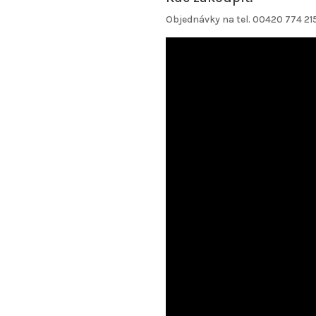
Objednávky na tel. 00420 774 21