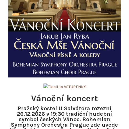
Vánoční koncert
Pražský kostel U Salvátora rozezní
26.12.2026 v 19:30 tradiční hudební
symbol českých Vánoc. Bohemian
Symphony Orchestra Prague zde uvede