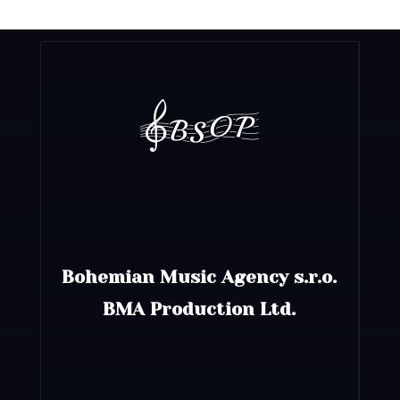
Bohemian Music Agency s.r.o.
BMA Production Ltd.