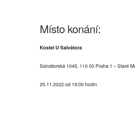
Místo konání:
Kostel U Salvátora
Salvátorská 1045, 110 00 Praha 1 – Staré M
25.11.2022 od 19:00 hodin