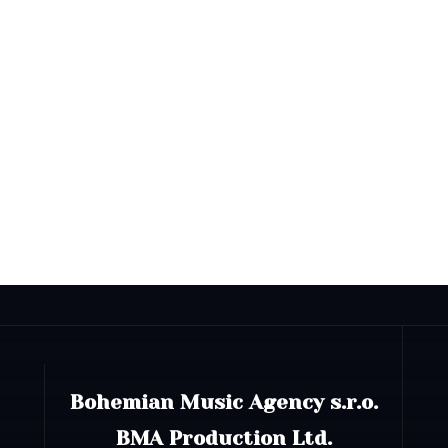
Bohemian Music Agency s.r.o.
BMA Production Ltd.