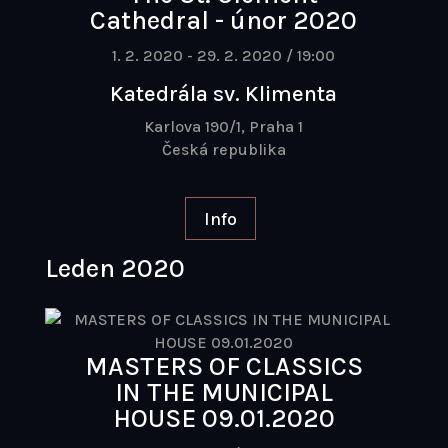
Cathedral - únor 2020
1. 2. 2020 - 29. 2. 2020 / 19:00
Katedrála sv. Klimenta
Karlova 190/1, Praha 1
Česká republika
Info
Leden 2020
MASTERS OF CLASSICS
IN THE MUNICIPAL
HOUSE 09.01.2020