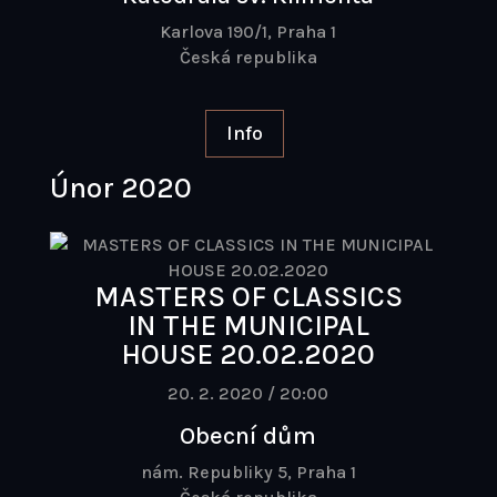
Karlova 190/1, Praha 1
Česká republika
Info
Únor 2020
MASTERS OF CLASSICS
IN THE MUNICIPAL
HOUSE 20.02.2020
20. 2. 2020 / 20:00
Obecní dům
nám. Republiky 5, Praha 1