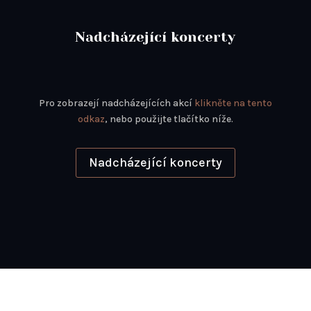
Nadcházející koncerty
Pro zobrazejí nadcházejících akcí
klikněte na tento
odkaz
, nebo použijte tlačítko níže.
Nadcházející koncerty