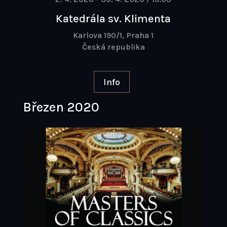
Katedrála sv. Klimenta
Karlova 190/1, Praha 1
Česká republika
Info
Březen 2020