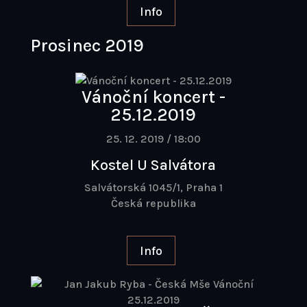
Info
Prosinec 2019
Vánoční koncert -
25.12.2019
25. 12. 2019 / 18:00
Kostel U Salvátora
Salvátorská 1045/1, Praha 1
Česká republika
Info