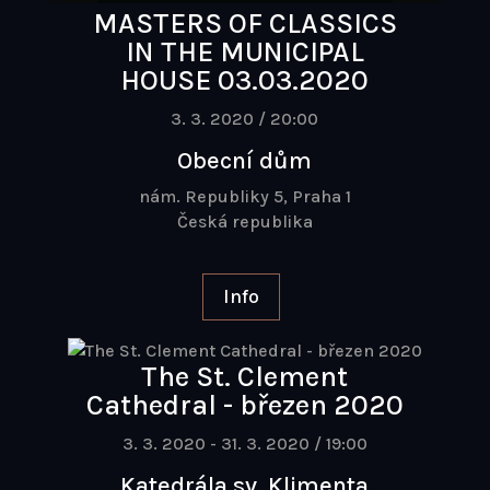
MASTERS OF CLASSICS
IN THE MUNICIPAL
HOUSE 03.03.2020
3. 3. 2020 / 20:00
Obecní dům
nám. Republiky 5, Praha 1
Česká republika
Info
The St. Clement
Cathedral - březen 2020
3. 3. 2020 - 31. 3. 2020 / 19:00
Katedrála sv. Klimenta