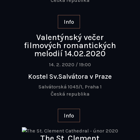
Česká republika
Info
Valentýnský večer
filmových romantických
melodií 14.02.2020
14. 2. 2020 / 19:00
Kostel Sv.Salvátora v Praze
Salvátorská 1045/1, Praha 1
Česká republika
Info
The St. Clement