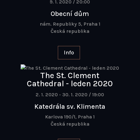
9. 1. 2020 / 20:00
Obecní dům
nám. Republiky 5, Praha 1
Česká republika
Info
The St. Clement
Cathedral - leden 2020
2. 1. 2020 - 30. 1. 2020 / 19:00
Katedrála sv. Klimenta
Karlova 190/1, Praha 1
Česká republika