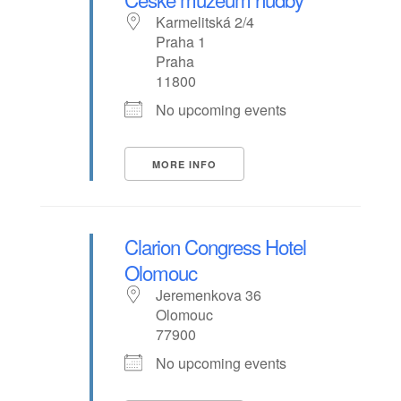
Karmelitská 2/4
Praha 1
Praha
11800
No upcoming events
MORE INFO
Clarion Congress Hotel
Olomouc
Jeremenkova 36
Olomouc
77900
No upcoming events