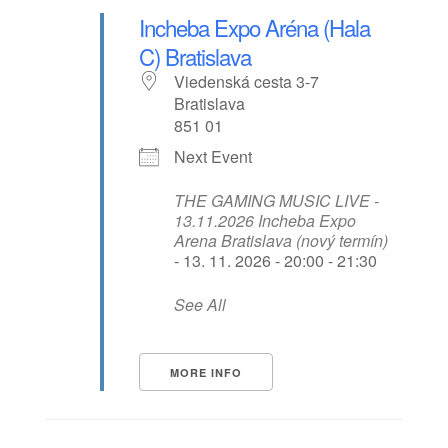
Incheba Expo Aréna (Hala
C) Bratislava
Viedenská cesta 3-7
Bratislava
851 01
Next Event
THE GAMING MUSIC LIVE -
13.11.2026 Incheba Expo
Arena Bratislava (nový termín)
- 13. 11. 2026 - 20:00 - 21:30
See All
MORE INFO