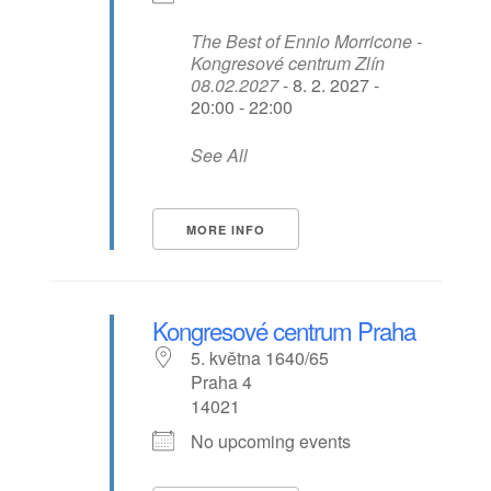
The Best of Ennio Morricone -
Kongresové centrum Zlín
08.02.2027
- 8. 2. 2027 -
20:00 - 22:00
See All
MORE INFO
Kongresové centrum Praha
5. května 1640/65
Praha 4
14021
No upcoming events