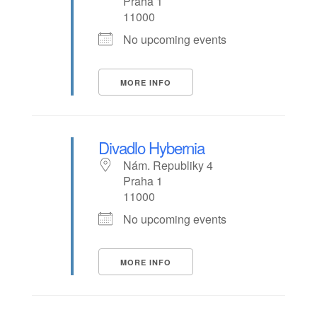
Praha 1
11000
No upcoming events
MORE INFO
Divadlo Hybernia
Nám. Republiky 4
Praha 1
11000
No upcoming events
MORE INFO