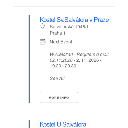
Kostel Sv.Salvátora v Praze
Salvátorská 1045/1
Praha 1
Next Event
W.A.Mozart - Requiem d moll
02.11.2026
- 2. 11. 2026 -
19:30 - 20:30
See All
MORE INFO
Kostel U Salvátora