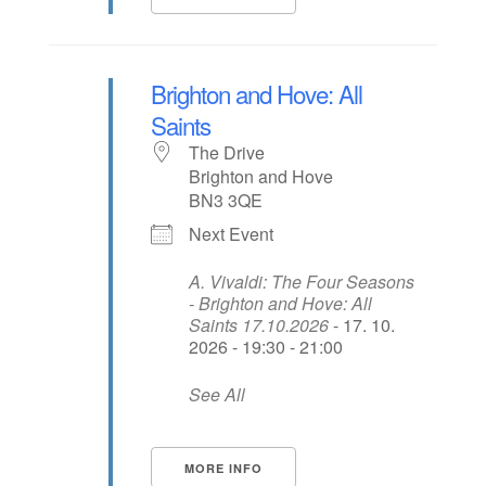
Brighton and Hove: All
Saints
The Drive
Brighton and Hove
BN3 3QE
Next Event
A. Vivaldi: The Four Seasons
- Brighton and Hove: All
Saints 17.10.2026
- 17. 10.
2026 - 19:30 - 21:00
See All
MORE INFO