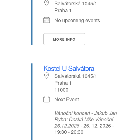
Salvátorská 1045/1
Praha 1
No upcoming events
MORE INFO
Kostel U Salvátora
Salvátorská 1045/1
Praha 1
11000
Next Event
Vánoční koncert - Jakub Jan
Ryba: Česká Mše Vánoční
26.12.2026
- 26. 12. 2026 -
19:30 - 20:30